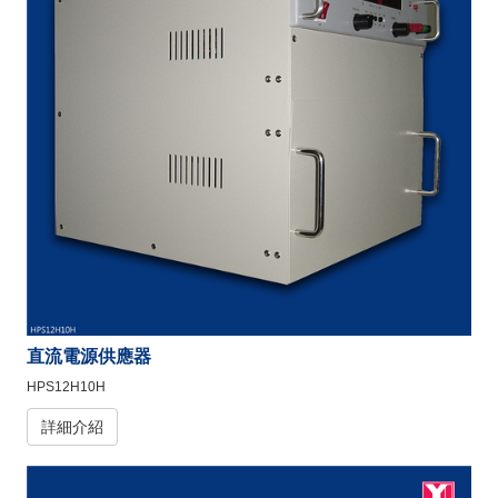
直流電源供應器
HPS12H10H
詳細介紹