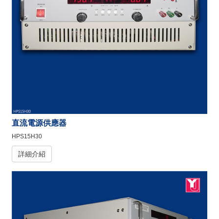
直流電源供應器
HPS15H30
詳細介紹