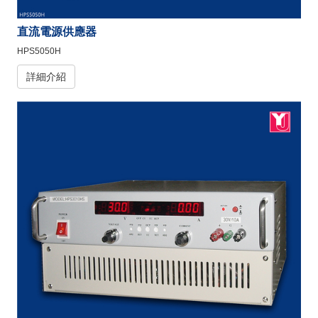
直流電源供應器
HPS5050H
詳細介紹