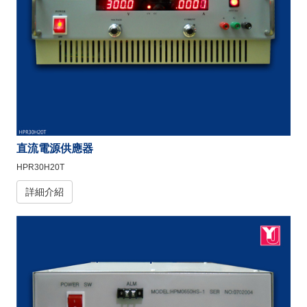
直流電源供應器
HPR30H20T
詳細介紹