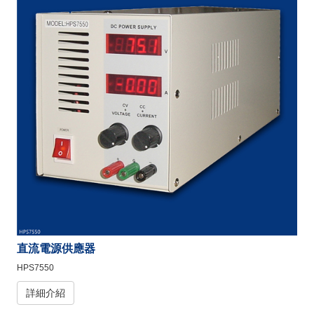
直流電源供應器
HPS7550
詳細介紹