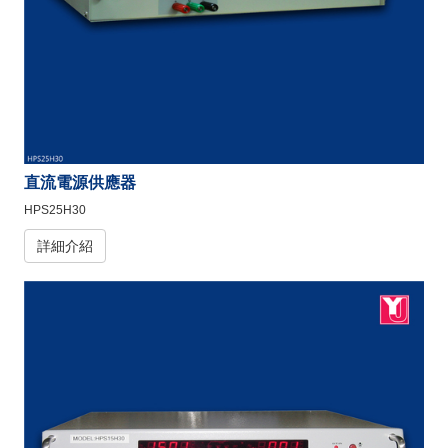
直流電源供應器
HPS25H30
詳細介紹