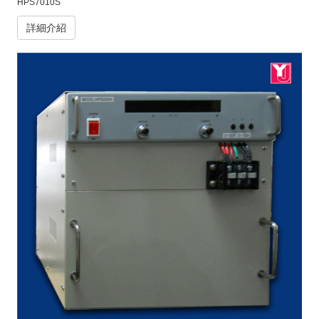
HPS7010S
詳細介紹