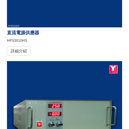
直流電源供應器
HPS3010HS
詳細介紹