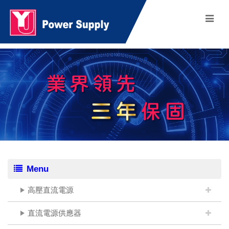
Menu
高壓直流電源
直流電源供應器