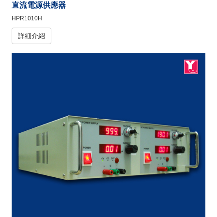
直流電源供應器
HPR1010H
詳細介紹