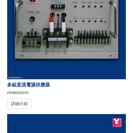
多組直流電源供應器
HPM0650HS
詳細介紹