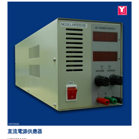
直流電源供應器