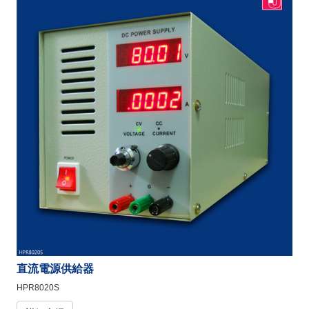
直流電源供給器
HPR8020S