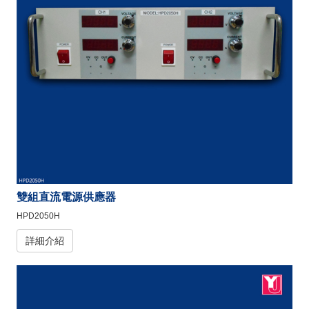
雙組直流電源供應器
HPD2050H
詳細介紹