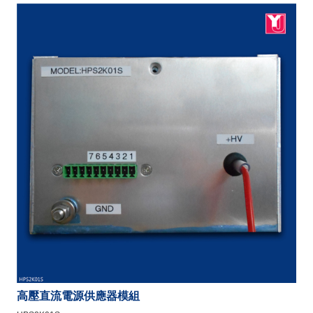
高壓直流電源供應器模組