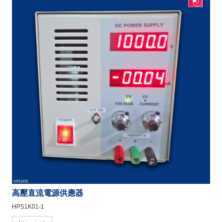
高壓直流電源供應器
HPS1K01-1