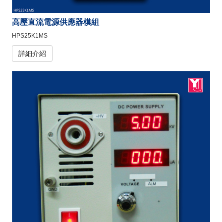
高壓直流電源供應器模組
HPS25K1MS
詳細介紹