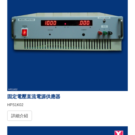
固定電壓直流電源供應器
HPS1K02
詳細介紹