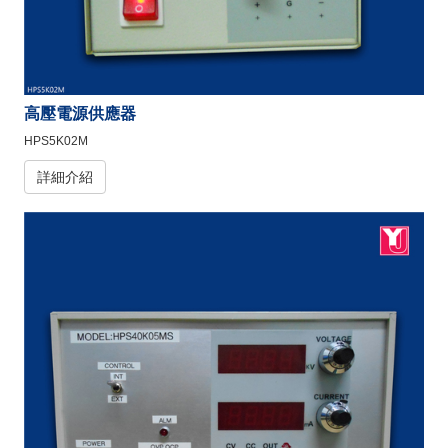
高壓電源供應器
HPS5K02M
詳細介紹