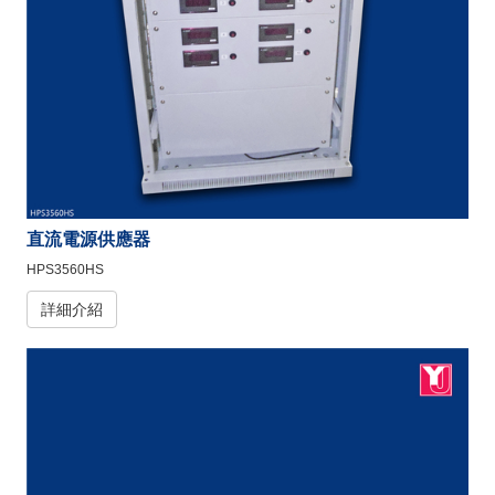
直流電源供應器
HPS3560HS
詳細介紹