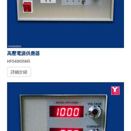
高壓電源供應器
HPS40K05MS
詳細介紹