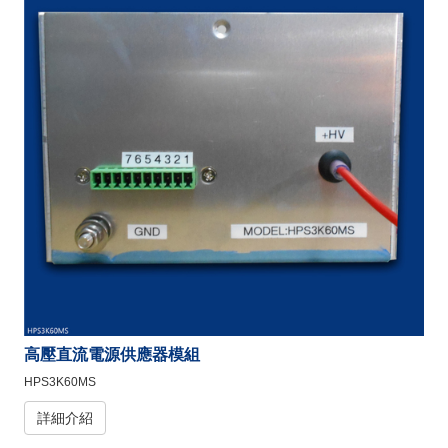
高壓直流電源供應器模組
HPS3K60MS
詳細介紹