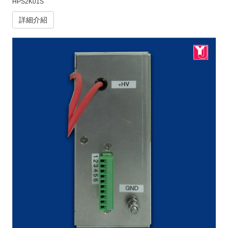
HPS2K01S
詳細介紹