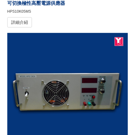
可切換極性高壓電源供應器
HPS10K05MS
詳細介紹