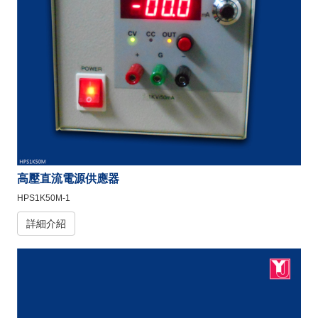
高壓直流電源供應器
HPS1K50M-1
詳細介紹