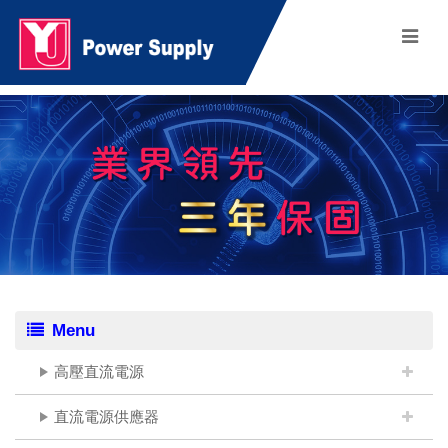
Menu
高壓直流電源
直流電源供應器