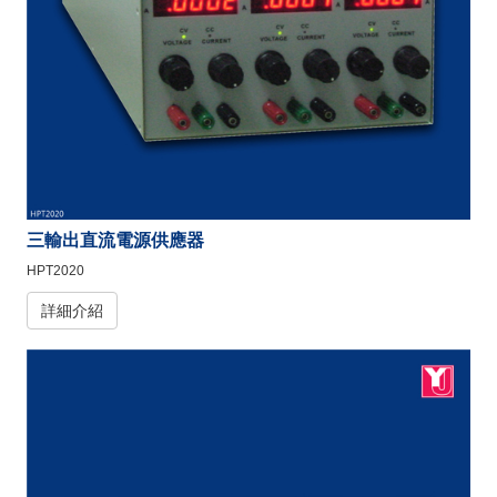
三輸出直流電源供應器
HPT2020
詳細介紹