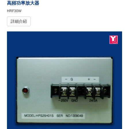
高頻功率放大器
HRF30W
詳細介紹