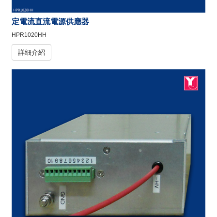
定電流直流電源供應器
HPR1020HH
詳細介紹