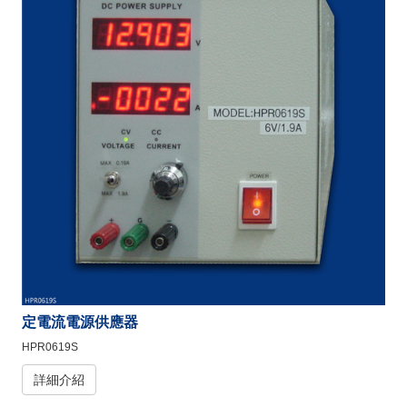
定電流電源供應器
HPR0619S
詳細介紹