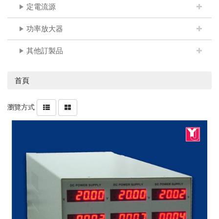
定電流源
功率放大器
其他訂製品
首頁
瀏覽方式