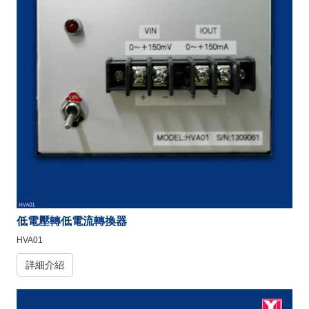
低電壓轉低電流轉換器
HVA01
詳細介紹