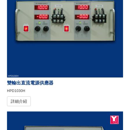
雙輸出直流電源供應器
HPD1030H
詳細介紹