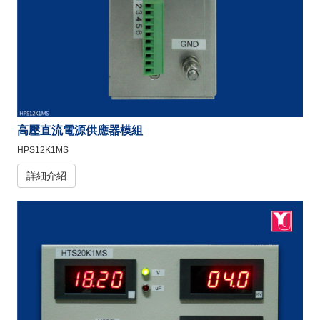
高壓直流電源供應器模組
HPS12K1MS
詳細介紹