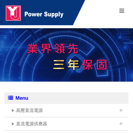
Menu
高壓直流電源
直流電源供應器