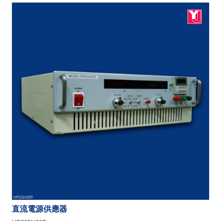
直流電源供應器