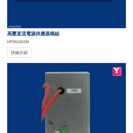
高壓直流電源供應器模組
HPSN10K3M
詳細介紹