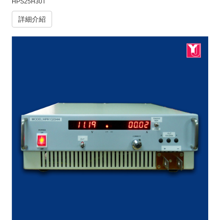
HPS25H30T
詳細介紹