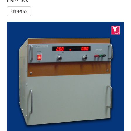
HPS2K10MS
詳細介紹