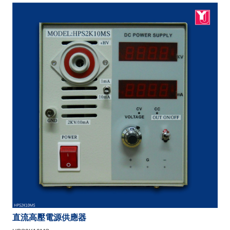
直流高壓電源供應器