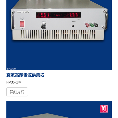
直流高壓電源供應器
HPS5K3M
詳細介紹