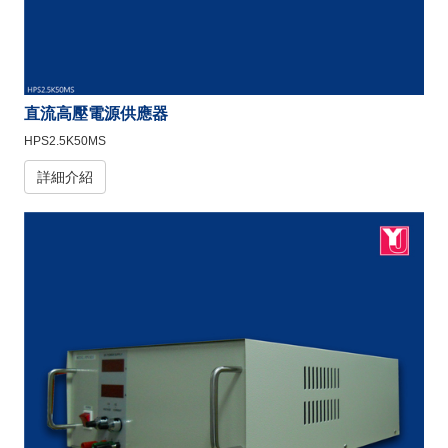
直流高壓電源供應器
HPS2.5K50MS
詳細介紹