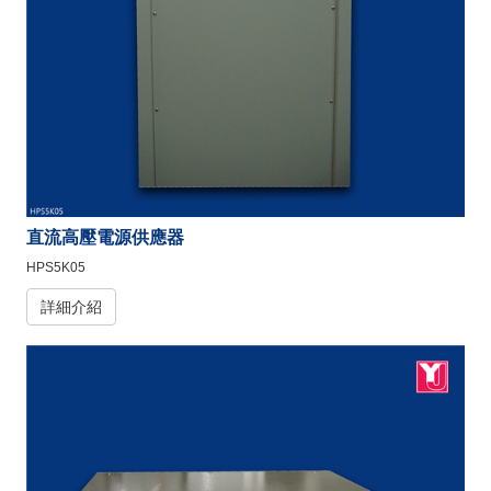
直流高壓電源供應器
HPS5K05
詳細介紹