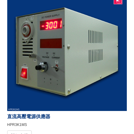
直流高壓電源供應器
HPR3K1MS