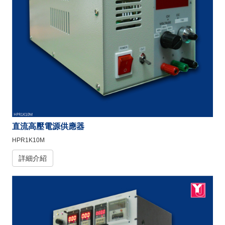
直流高壓電源供應器
HPR1K10M
詳細介紹