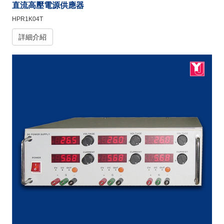
直流高壓電源供應器
HPR1K04T
詳細介紹