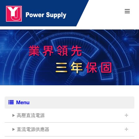
Menu
高壓直流電源
直流電源供應器