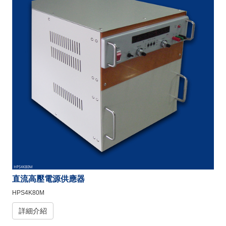
直流高壓電源供應器
HPS4K80M
詳細介紹