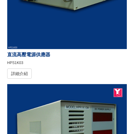
直流高壓電源供應器
HPS1K03
詳細介紹