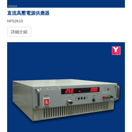
直流高壓電源供應器
HPS2K10
詳細介紹