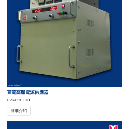
直流高壓電源供應器
HPR4.5K50MT
詳細介紹