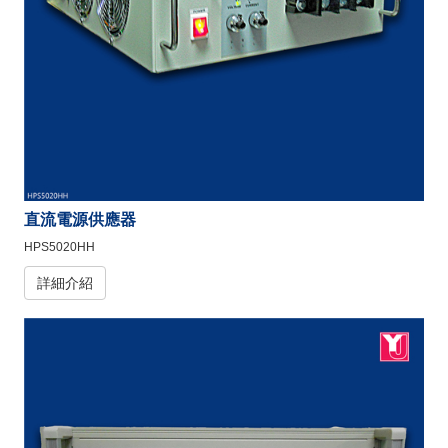
直流電源供應器
HPS5020HH
詳細介紹