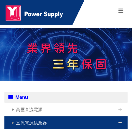
Menu
高壓直流電源
直流電源供應器