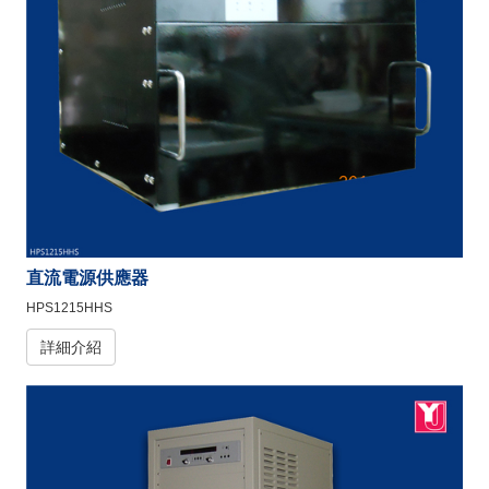
直流電源供應器
HPS1215HHS
詳細介紹