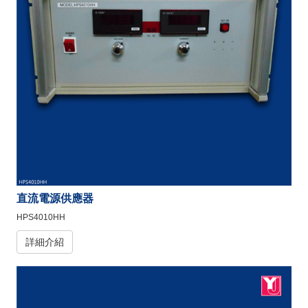
直流電源供應器
HPS4010HH
詳細介紹