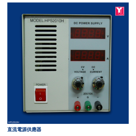
直流電源供應器