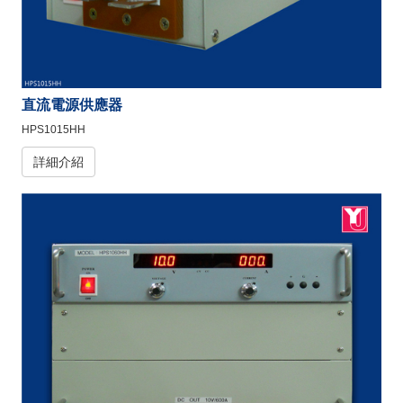
直流電源供應器
HPS1015HH
詳細介紹