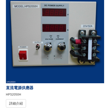
直流電源供應器
HPS2050H
詳細介紹