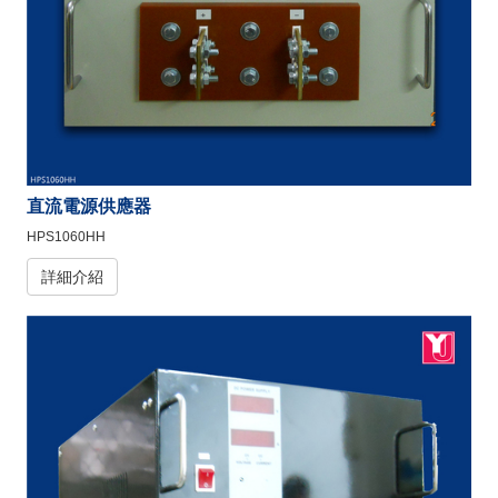
直流電源供應器
HPS1060HH
詳細介紹