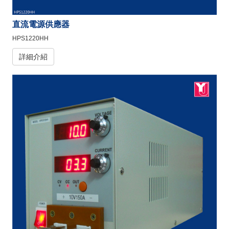
直流電源供應器
HPS1220HH
詳細介紹