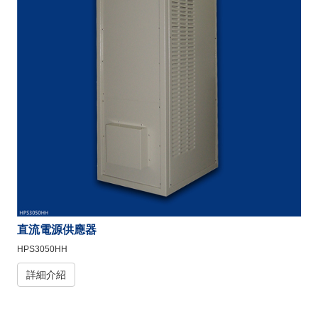
直流電源供應器
HPS3050HH
詳細介紹