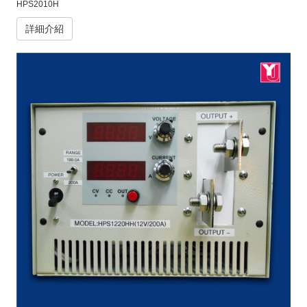
HPS2010H
詳細介紹