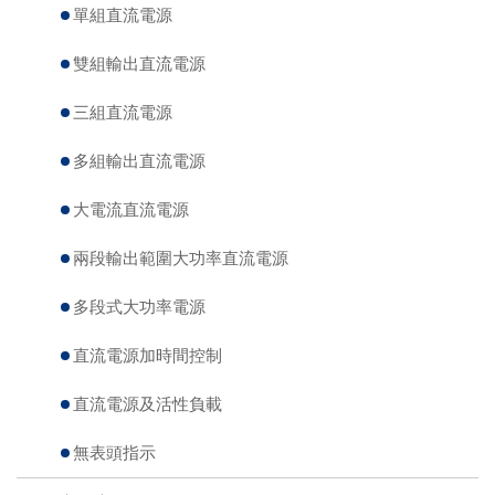
單組直流電源
雙組輸出直流電源
三組直流電源
多組輸出直流電源
大電流直流電源
兩段輸出範圍大功率直流電源
多段式大功率電源
直流電源加時間控制
直流電源及活性負載
無表頭指示