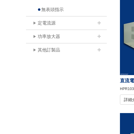
無表頭指示
定電流源
功率放大器
其他訂製品
直流
HPR103
詳細