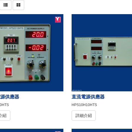
電源供應器
直流電源供應器
0HTS
HPS10H10HTS
介紹
詳細介紹