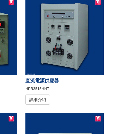
直流電源供應器
HPR3515HHT
詳細介紹