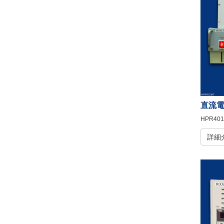
直流
HPR401
詳細