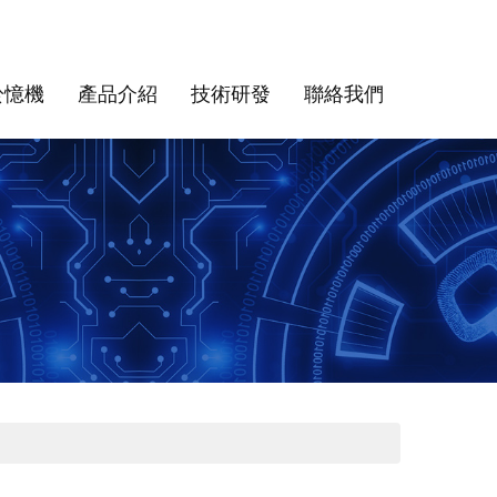
於憶機
產品介紹
技術研發
聯絡我們