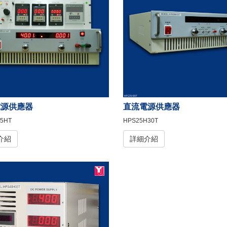
電源供應器
直流電源供應器
5HT
HPS25H30T
介紹
詳細介紹