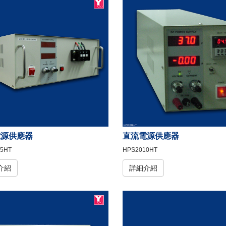
電源供應器
直流電源供應器
5HT
HPS2010HT
介紹
詳細介紹