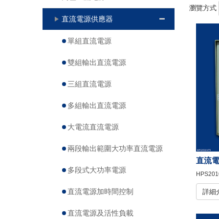
瀏覽方式
直流電源供應器
單組直流電源
雙組輸出直流電源
三組直流電源
多組輸出直流電源
大電流直流電源
兩段輸出範圍大功率直流電源
直流
多段式大功率電源
HPS201
直流電源加時間控制
詳細
直流電源及活性負載