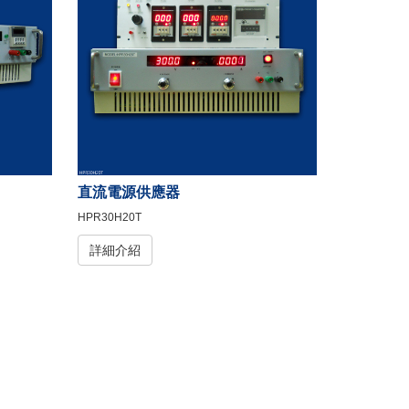
直流電源供應器
HPR30H20T
詳細介紹