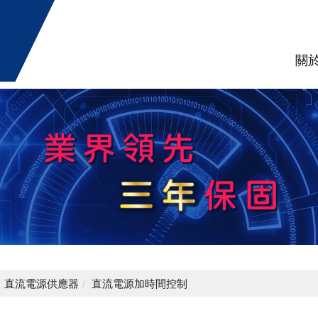
關
直流電源供應器
直流電源加時間控制