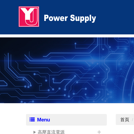
Menu
首頁
高壓直流電源