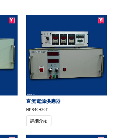
直流電源供應器
HPR40H20T
詳細介紹