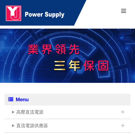
Menu
高壓直流電源
直流電源供應器