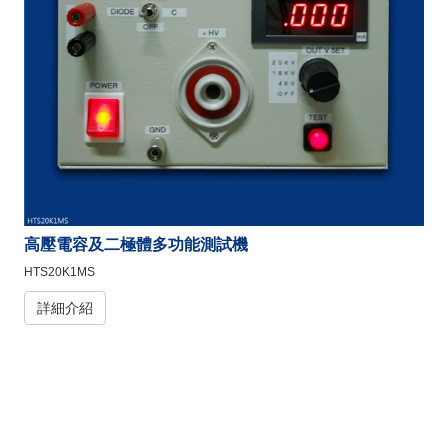
高壓電容及二極體多功能測試機
HTS20K1MS
詳細介紹