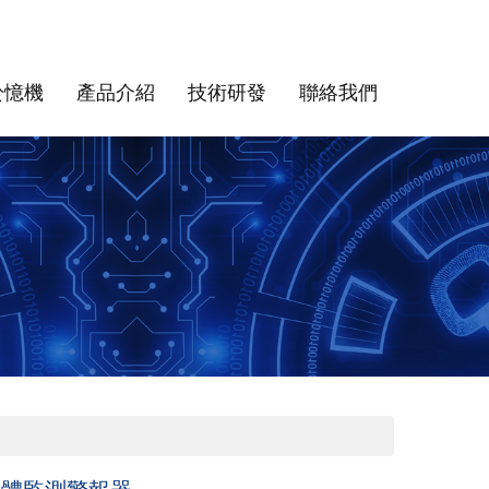
於憶機
產品介紹
技術研發
聯絡我們