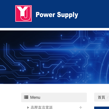
Menu
首頁
高壓直流電源