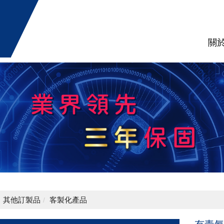
關
其他訂製品
客製化產品