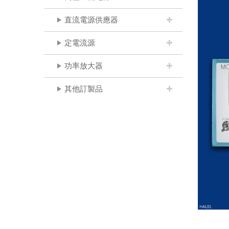
直流電源供應器
定電流源
功率放大器
其他訂製品