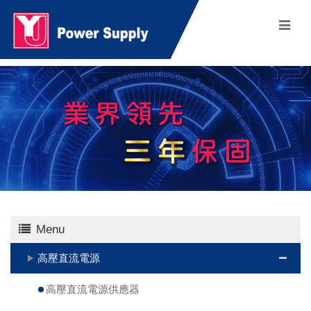
Menu
高壓直流電源
高壓直流電源供應器