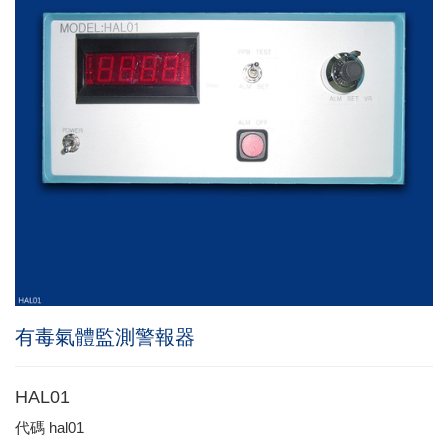
有毒氣體監測警報器
HAL01
代碼
hal01