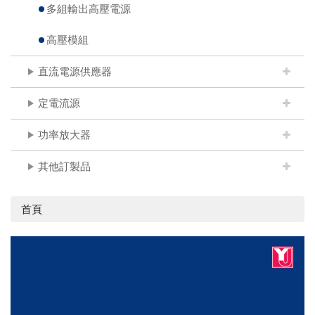
多組輸出高壓電源
高壓模組
直流電源供應器
定電流源
功率放大器
其他訂製品
首頁