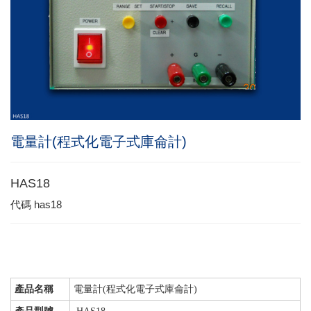
電量計(程式化電子式庫侖計)
HAS18
代碼
has18
產品名稱
電量計(程式化電子式庫侖計)