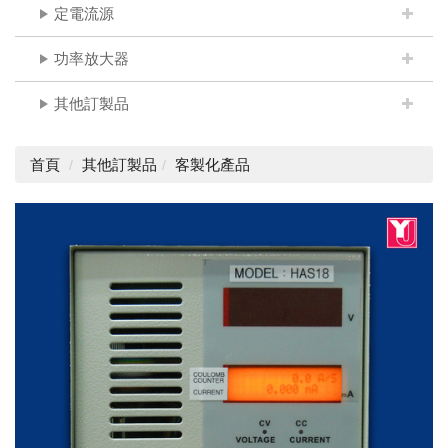
定電流源
功率放大器
其他訂製品
首頁
其他訂製品
客製化產品