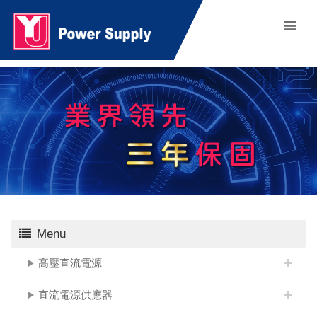
Menu
高壓直流電源
直流電源供應器