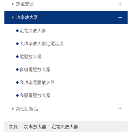
定電流源
功率放大器
定電流放大器
大功率放大器定電流源
電壓放大器
多組電壓放大器
高功率電壓放大器
高壓電壓放大器
其他訂製品
首頁
功率放大器
定電流放大器