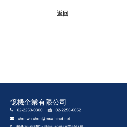
憶機企業有限公司
02-2250-0300
02-2256-6052
chenwh.chen@msa.hinet.net