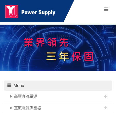
Menu
高壓直流電源
直流電源供應器