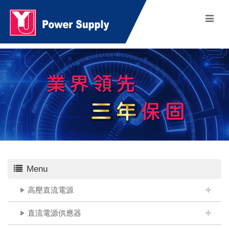
Menu
高壓直流電源
直流電源供應器