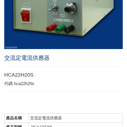
交流定電流供應器
HCA22H20S
代碼
hca22h20s
產品名稱
交流定電流供應器