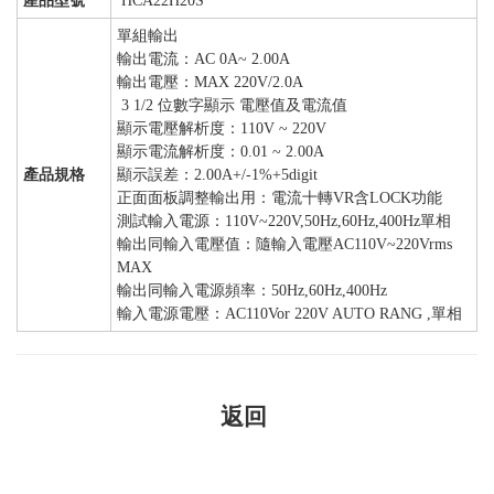
產品型號
HCA22H20S
單組輸出
輸出電流：AC 0A~ 2.00A
輸出電壓：MAX 220V/2.0A
3 1/2 位數字顯示 電壓值及電流值
顯示電壓解析度：110V ~ 220V
顯示電流解析度：0.01 ~ 2.00A
產品規格
顯示誤差：2.00A+/-1%+5digit
正面面板調整輸出用：電流十轉VR含LOCK功能
測試輸入電源：110V~220V,50Hz,60Hz,400Hz單相
輸出同輸入電壓值：隨輸入電壓AC110V~220Vrms
MAX
輸出同輸入電源頻率：50Hz,60Hz,400Hz
輸入電源電壓：AC110Vor 220V AUTO RANG ,單相