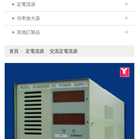
定電流源
功率放大器
其他訂製品
首頁
定電流源
交流定電流源