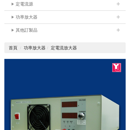
定電流源
功率放大器
其他訂製品
首頁
功率放大器
定電流放大器