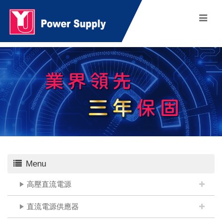
Menu
高壓直流電源
直流電源供應器