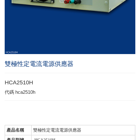
雙極性定電流電源供應器
HCA2510H
代碼
hca2510h
產品名稱
雙極性定電流電源供應器