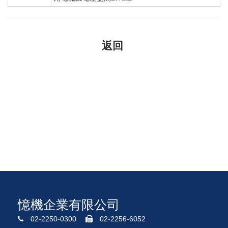
憶機企業有限公司
02-2250-0300
02-2256-6052