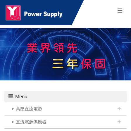
Menu
高壓直流電源
直流電源供應器