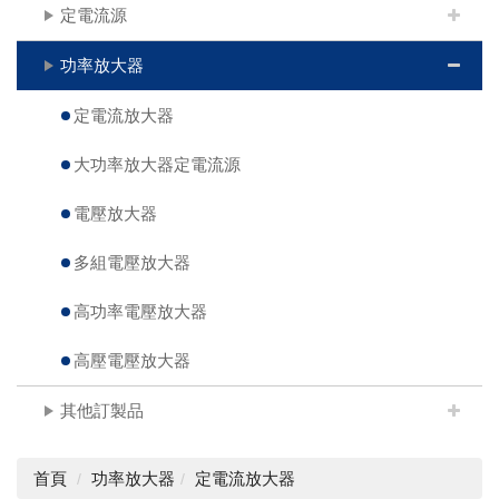
定電流源
功率放大器
定電流放大器
大功率放大器定電流源
電壓放大器
多組電壓放大器
高功率電壓放大器
高壓電壓放大器
其他訂製品
首頁
功率放大器
定電流放大器