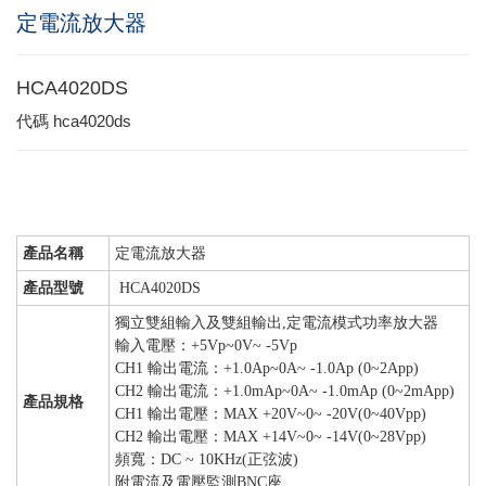
定電流放大器
HCA4020DS
代碼
hca4020ds
產品名稱
定電流放大器
產品型號
HCA4020DS
獨立雙組輸入及雙組輸出,定電流模式功率放大器
輸入電壓：+5Vp~0V~ -5Vp
CH1 輸出電流：+1.0Ap~0A~ -1.0Ap (0~2App)
CH2 輸出電流：+1.0mAp~0A~ -1.0mAp (0~2mApp)
產品規格
CH1 輸出電壓：MAX +20V~0~ -20V(0~40Vpp)
CH2 輸出電壓：MAX +14V~0~ -14V(0~28Vpp)
頻寬：DC ~ 10KHz(正弦波)
附電流及電壓監測BNC座