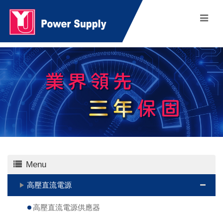
Menu
高壓直流電源
高壓直流電源供應器