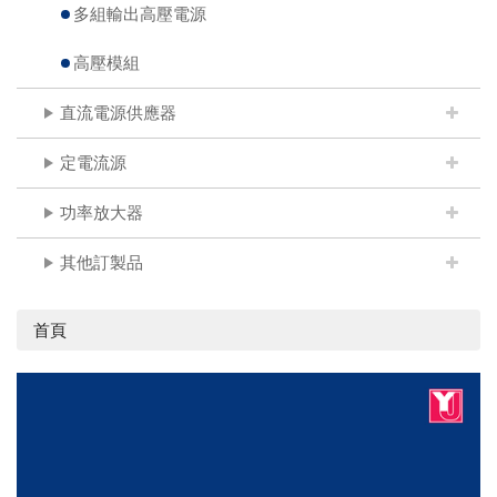
多組輸出高壓電源
高壓模組
直流電源供應器
定電流源
功率放大器
其他訂製品
首頁