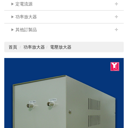
定電流源
功率放大器
其他訂製品
首頁
功率放大器
電壓放大器