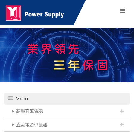
Menu
高壓直流電源
直流電源供應器