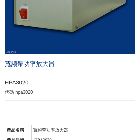
寬頻帶功率放大器
HPA3020
代碼
hpa3020
產品名稱
寬頻帶功率放大器