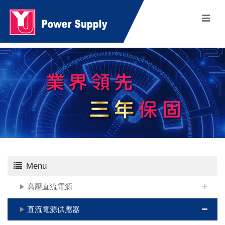
Menu
高壓直流電源
直流電源供應器