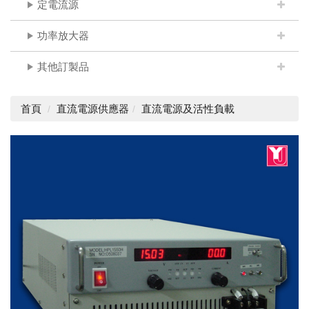
定電流源
功率放大器
其他訂製品
首頁
直流電源供應器
直流電源及活性負載