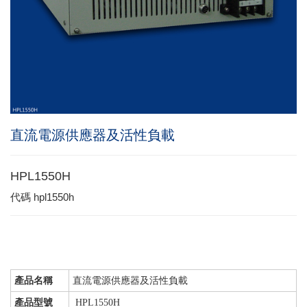
直流電源供應器及活性負載
HPL1550H
代碼
hpl1550h
產品名稱
直流電源供應器及活性負載
產品型號
HPL1550H