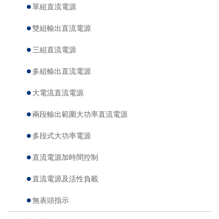
單組直流電源
雙組輸出直流電源
三組直流電源
多組輸出直流電源
大電流直流電源
兩段輸出範圍大功率直流電源
多段式大功率電源
直流電源加時間控制
直流電源及活性負載
無表頭指示