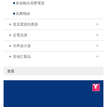
多組輸出高壓電源
高壓模組
直流電源供應器
定電流源
功率放大器
其他訂製品
首頁