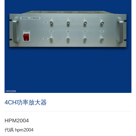
4CH功率放大器
HPM2004
代碼
hpm2004