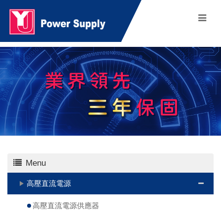
Menu
高壓直流電源
高壓直流電源供應器