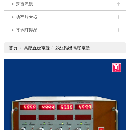
定電流源
功率放大器
其他訂製品
首頁
高壓直流電源
多組輸出高壓電源