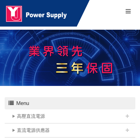
Menu
高壓直流電源
直流電源供應器