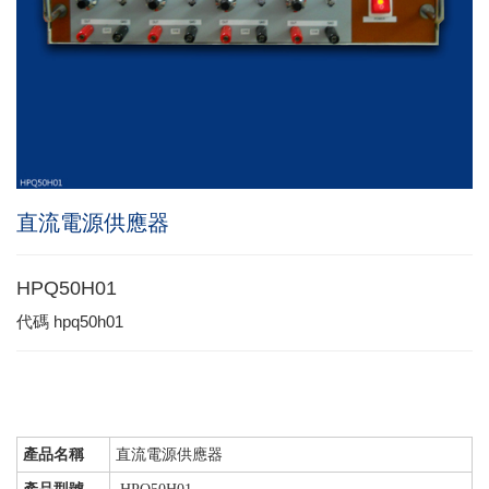
直流電源供應器
HPQ50H01
代碼
hpq50h01
產品名稱
直流電源供應器