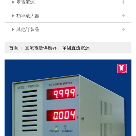
定電流源
功率放大器
其他訂製品
首頁
直流電源供應器
單組直流電源