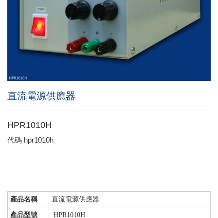
直流電源供應器
HPR1010H
代碼
hpr1010h
產品名稱
直流電源供應器
產品型號
HPR1010H