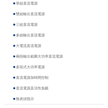
單組直流電源
雙組輸出直流電源
三組直流電源
多組輸出直流電源
大電流直流電源
兩段輸出範圍大功率直流電源
多段式大功率電源
直流電源加時間控制
直流電源及活性負載
無表頭指示