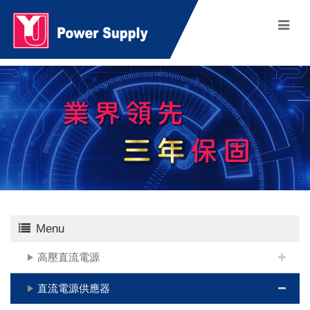
Menu
高壓直流電源
直流電源供應器