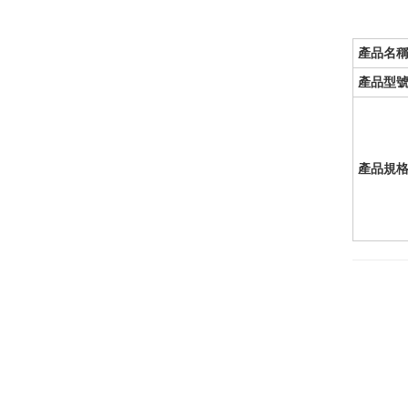
產品名
產品型
產品規