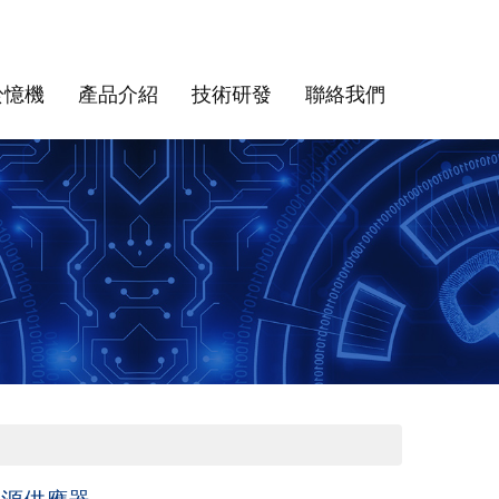
於憶機
產品介紹
技術研發
聯絡我們