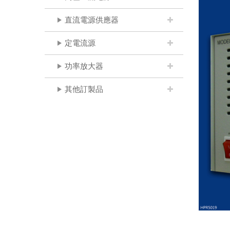
直流電源供應器
定電流源
功率放大器
其他訂製品