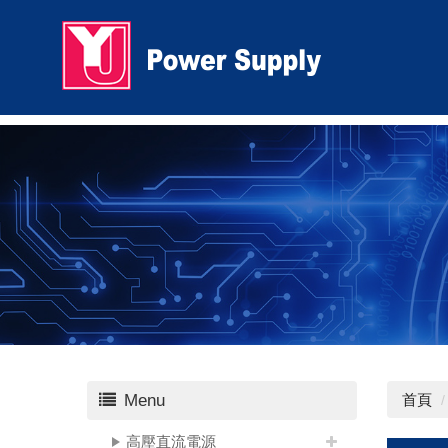
Menu
首頁
高壓直流電源