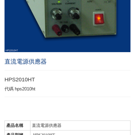
直流電源供應器
HPS2010HT
代碼
hps2010ht
產品名稱
直流電源供應器