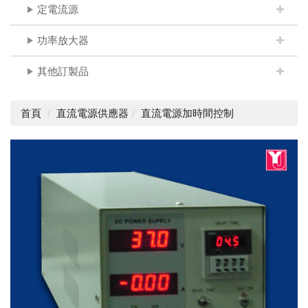
定電流源
功率放大器
其他訂製品
首頁
直流電源供應器
直流電源加時間控制