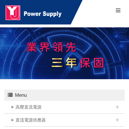
Menu
高壓直流電源
直流電源供應器