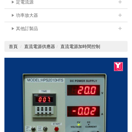
定電流源
功率放大器
其他訂製品
首頁
直流電源供應器
直流電源加時間控制