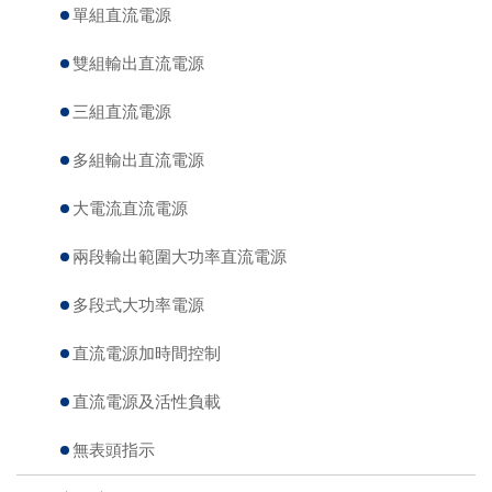
單組直流電源
雙組輸出直流電源
三組直流電源
多組輸出直流電源
大電流直流電源
兩段輸出範圍大功率直流電源
多段式大功率電源
直流電源加時間控制
直流電源及活性負載
無表頭指示