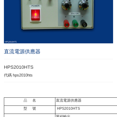
直流電源供應器
HPS2010HTS
代碼
hps2010hts
品
名
直流電源供應器
型
號
HPS2010HTS
單組輸出