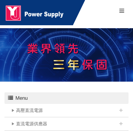
Menu
高壓直流電源
直流電源供應器