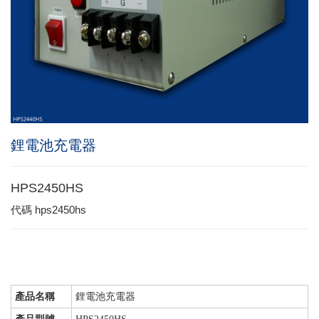
鋰電池充電器
HPS2450HS
代碼
hps2450hs
產品名稱
鋰電池充電器