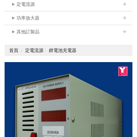
定電流源
功率放大器
其他訂製品
首頁
定電流源
鋰電池充電器