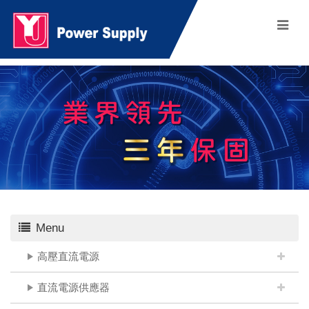
Menu
高壓直流電源
直流電源供應器