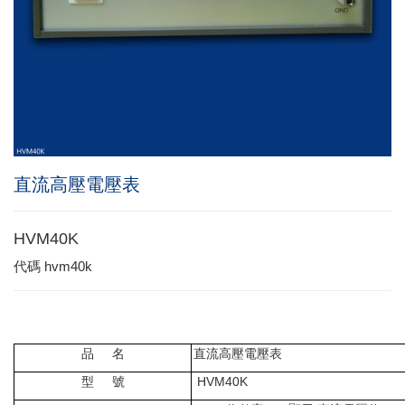
直流高壓電壓表
HVM40K
代碼
hvm40k
品
名
直流高壓電壓表
型
號
HVM40K