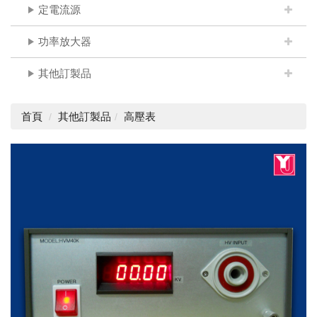
定電流源
功率放大器
其他訂製品
首頁
其他訂製品
高壓表