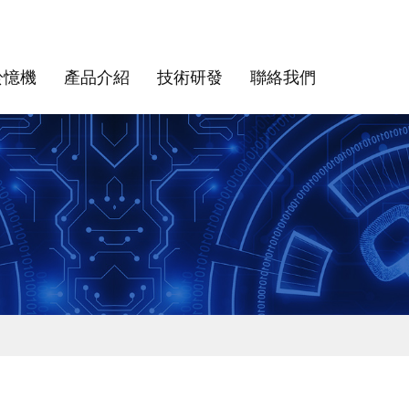
於憶機
產品介紹
技術研發
聯絡我們