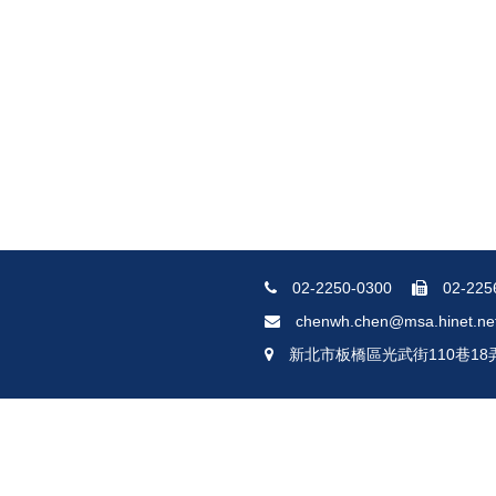
02-2250-0300
02-225
chenwh.chen@msa.hinet.
新北市板橋區光武街110巷18