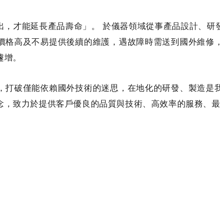
出，才能延長產品壽命」。 於儀器領域從事產品設計、研
價格高及不易提供後續的維護，遇故障時需送到國外維修
遽增。
，打破僅能依賴國外技術的迷思，在地化的研發、製造是
念，致力於提供客戶優良的品質與技術、高效率的服務、