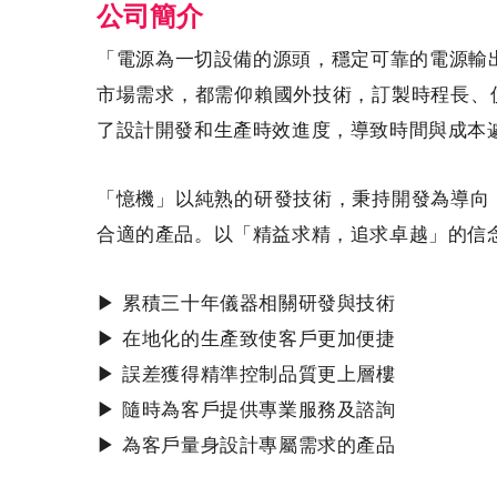
公司簡介
「電源為一切設備的源頭，穩定可靠的電源輸
市場需求，都需仰賴國外技術，訂製時程長、
了設計開發和生產時效進度，導致時間與成本
「憶機」以純熟的研發技術，秉持開發為導向
合適的產品。以「精益求精，追求卓越」的信
▶ 累積三十年儀器相關研發與技術
▶ 在地化的生產致使客戶更加便捷
▶ 誤差獲得精準控制品質更上層樓
▶ 隨時為客戶提供專業服務及諮詢
▶ 為客戶量身設計專屬需求的產品