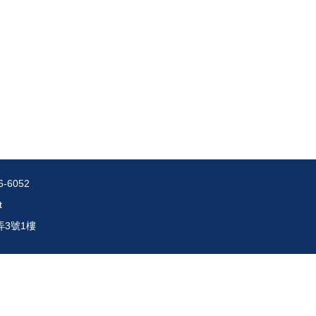
6-6052
net
弄3號1樓