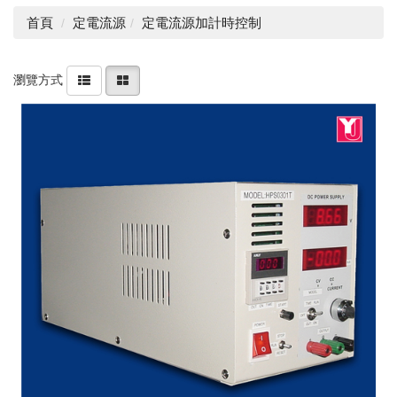
首頁
定電流源
定電流源加計時控制
瀏覽方式