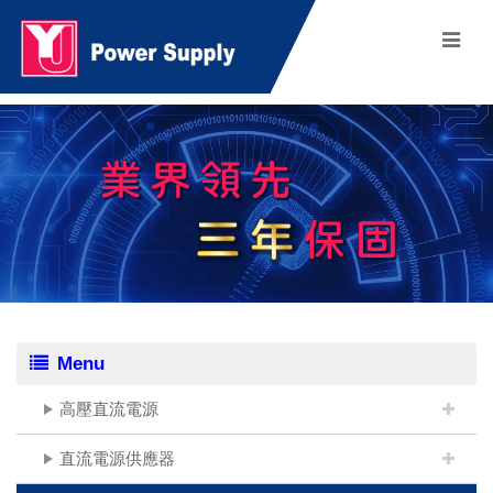
Menu
高壓直流電源
直流電源供應器