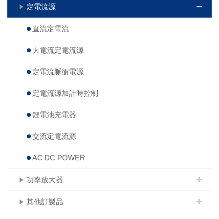
定電流源
直流定電流
大電流定電流源
定電流脈衝電源
定電流源加計時控制
鋰電池充電器
交流定電流源
AC DC POWER
功率放大器
其他訂製品