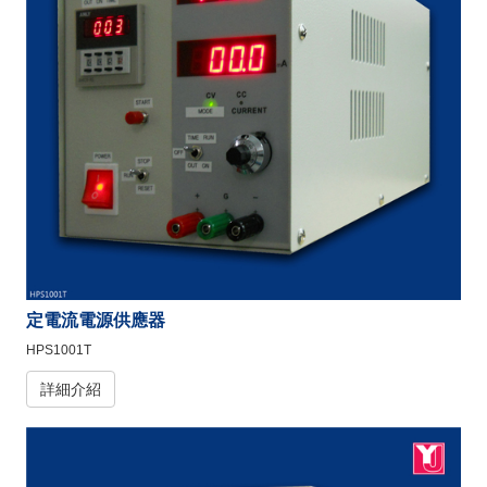
定電流電源供應器
HPS1001T
詳細介紹