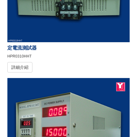
定電流測試器
HPR0310HHT
詳細介紹