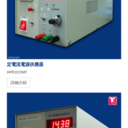
定電流電源供應器
HPR1015MT
詳細介紹