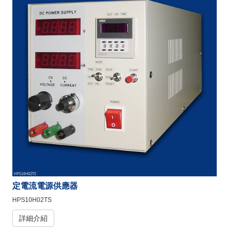
定電流電源供應器
HPS10H02TS
詳細介紹