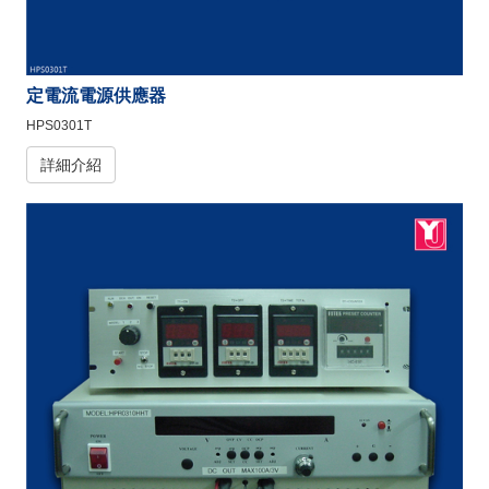
定電流電源供應器
HPS0301T
詳細介紹