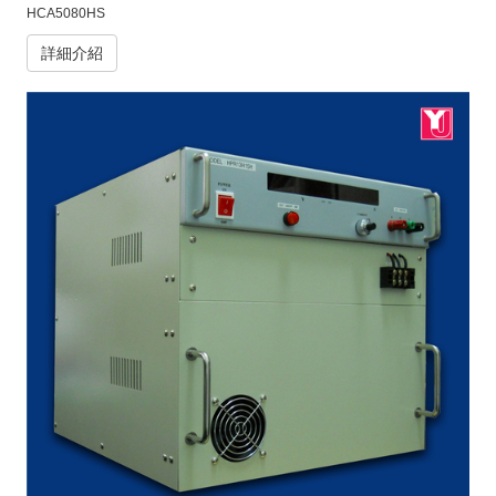
HCA5080HS
詳細介紹