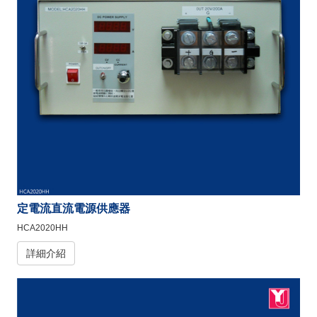
定電流直流電源供應器
HCA2020HH
詳細介紹