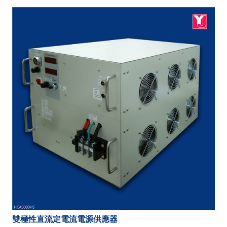
雙極性直流定電流電源供應器