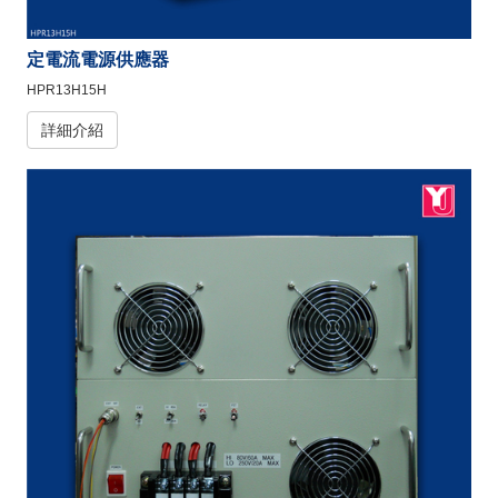
定電流電源供應器
HPR13H15H
詳細介紹