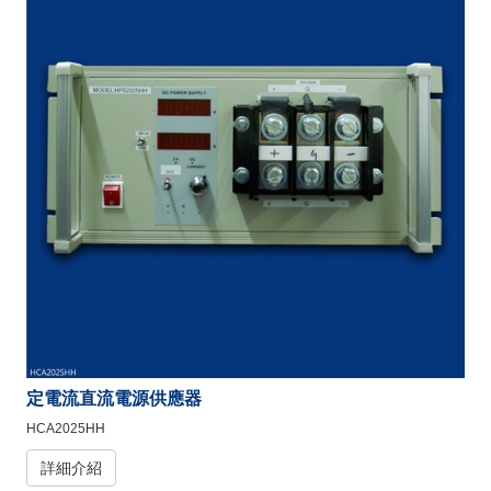
定電流直流電源供應器
HCA2025HH
詳細介紹