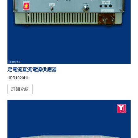
定電流直流電源供應器
HPR1020HH
詳細介紹