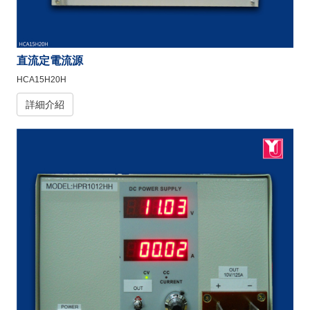
直流定電流源
HCA15H20H
詳細介紹