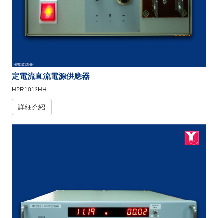
定電流直流電源供應器
HPR1012HH
詳細介紹