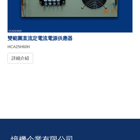
雙範圍直流定電流電源供應器
HCA25H60H
詳細介紹
憶機企業有限公司