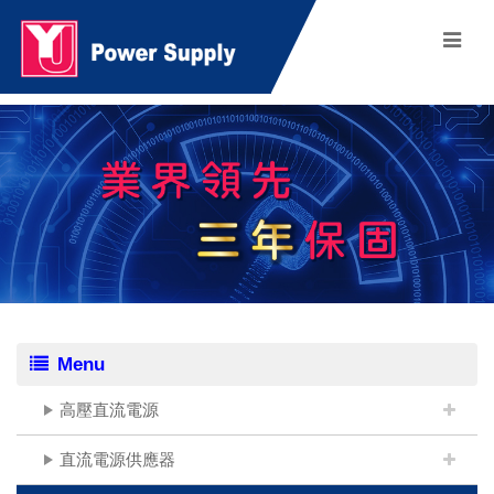
Menu
高壓直流電源
直流電源供應器