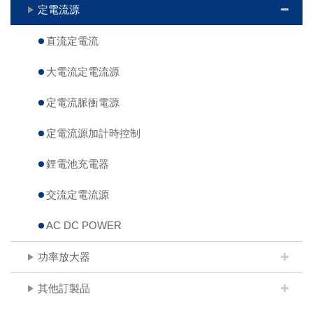
定電流源
直流定電流
大電流定電流源
定電流脈衝電源
定電流源加計時控制
鋰電池充電器
交流定電流源
AC DC POWER
功率放大器
其他訂製品