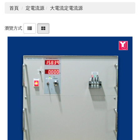
首頁
定電流源
大電流定電流源
瀏覽方式