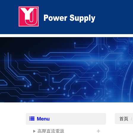
Menu
首頁
高壓直流電源