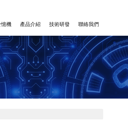
於憶機
產品介紹
技術研發
聯絡我們