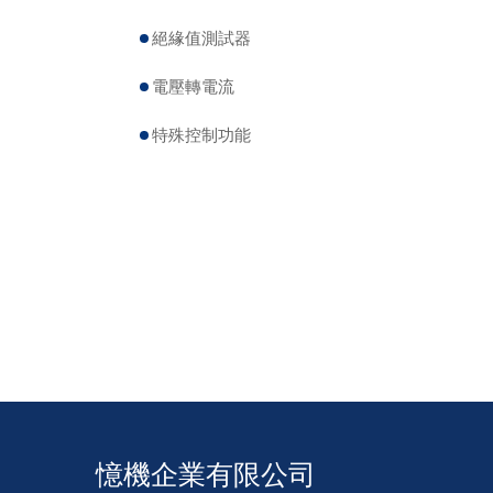
絕緣值測試器
電壓轉電流
特殊控制功能
憶機企業有限公司