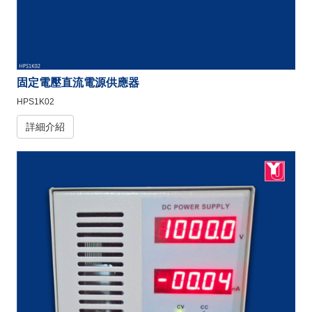
固定電壓直流電源供應器
HPS1K02
詳細介紹