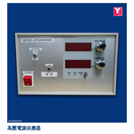
高壓電源供應器