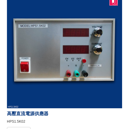
高壓直流電源供應器
HPS1.5K02