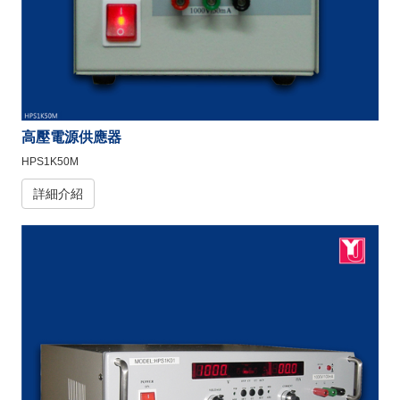
高壓電源供應器
HPS1K50M
詳細介紹