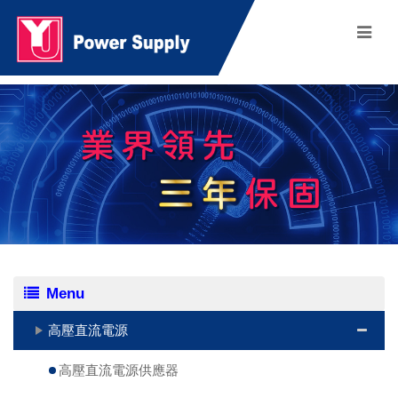
Menu
高壓直流電源
高壓直流電源供應器