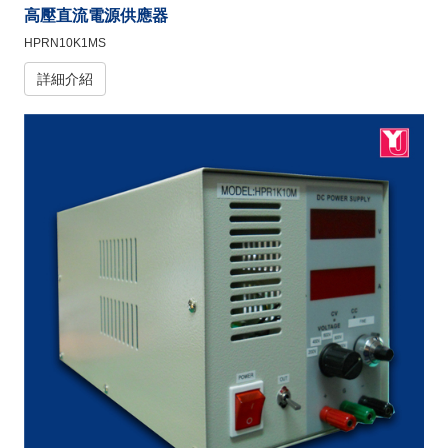
高壓直流電源供應器
HPRN10K1MS
詳細介紹