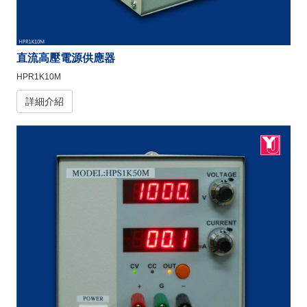
直流高壓電源供應器
HPR1K10M
詳細介紹