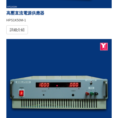
高壓直流電源供應器
HPS1K50M-1
詳細介紹