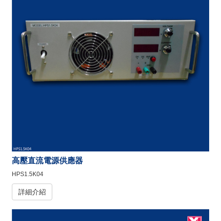
高壓直流電源供應器
HPS1.5K04
詳細介紹