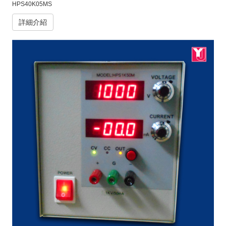
HPS40K05MS
詳細介紹