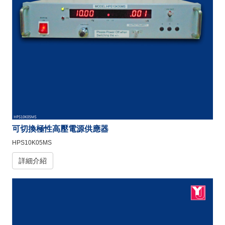
可切換極性高壓電源供應器
HPS10K05MS
詳細介紹