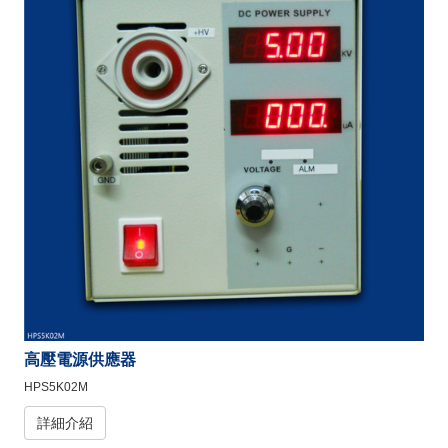
高壓電源供應器
HPS5K02M
詳細介紹