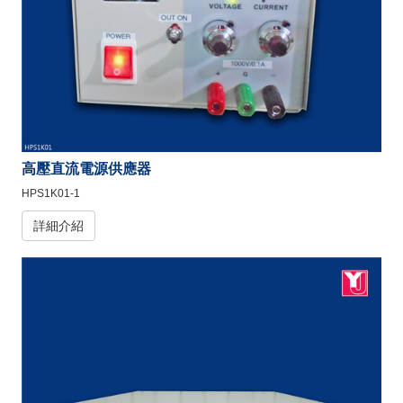
高壓直流電源供應器
HPS1K01-1
詳細介紹