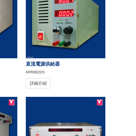
直流電源供給器
HPR8020S
詳細介紹