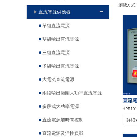
瀏覽方式
直流電源供應器
單組直流電源
雙組輸出直流電源
三組直流電源
多組輸出直流電源
大電流直流電源
兩段輸出範圍大功率直流電源
直流
多段式大功率電源
HPR101
直流電源加時間控制
詳細
直流電源及活性負載