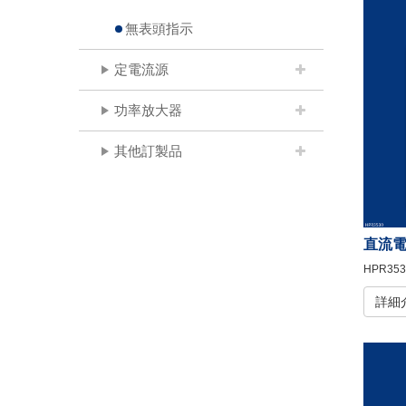
無表頭指示
定電流源
功率放大器
其他訂製品
直流
HPR353
詳細