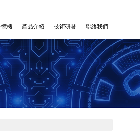
於憶機
產品介紹
技術研發
聯絡我們