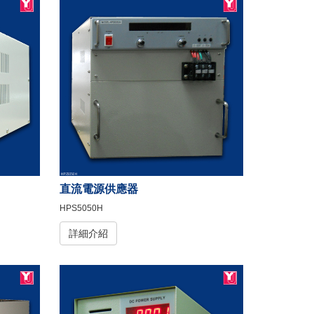
直流電源供應器
HPS5050H
詳細介紹