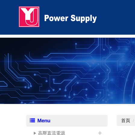
Menu
首頁
高壓直流電源