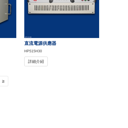
直流電源供應器
HPS15H30
詳細介紹
≥