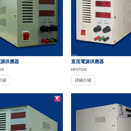
電源供應器
直流電源供應器
0S
HPS7550
介紹
詳細介紹