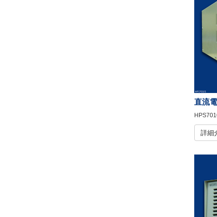
直流
HPS701
詳細