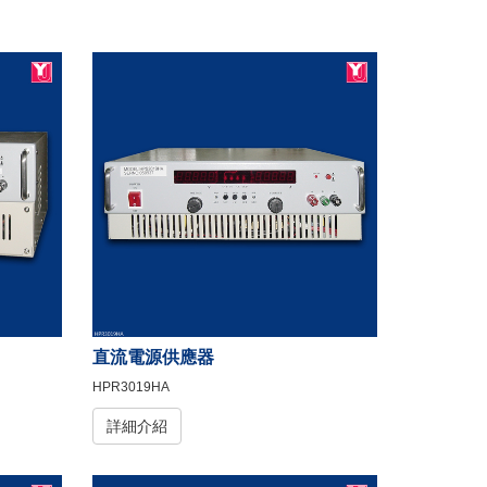
直流電源供應器
HPR3019HA
詳細介紹