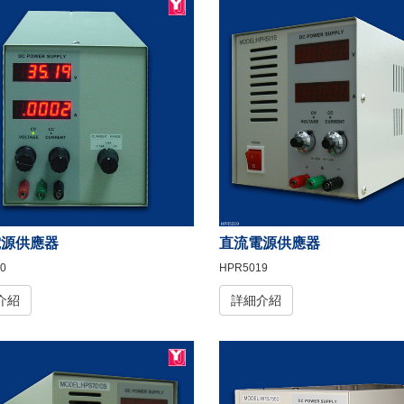
電源供應器
直流電源供應器
0
HPR5019
介紹
詳細介紹