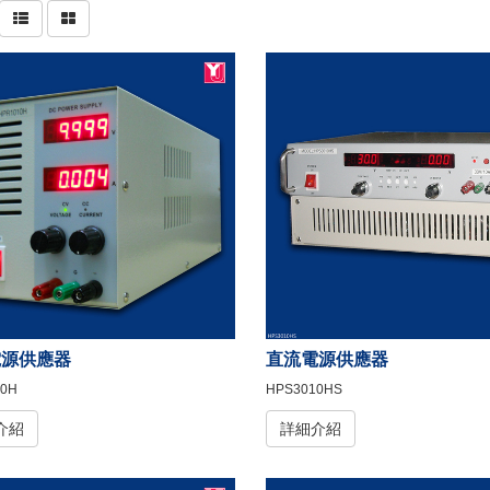
電源供應器
直流電源供應器
0H
HPS3010HS
介紹
詳細介紹