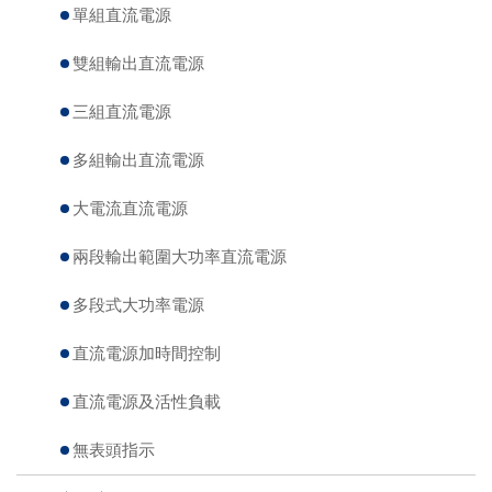
單組直流電源
雙組輸出直流電源
三組直流電源
多組輸出直流電源
大電流直流電源
兩段輸出範圍大功率直流電源
多段式大功率電源
直流電源加時間控制
直流電源及活性負載
無表頭指示