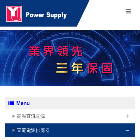
Menu
高壓直流電源
直流電源供應器