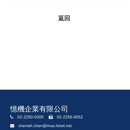
憶機企業有限公司
02-2250-0300
02-2256-6052
chenwh.chen@msa.hinet.net