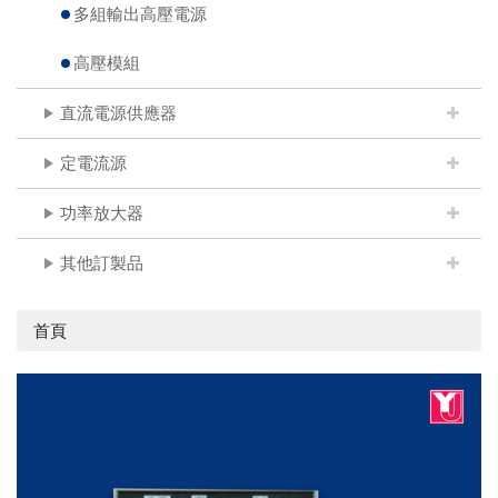
多組輸出高壓電源
高壓模組
直流電源供應器
定電流源
功率放大器
其他訂製品
首頁