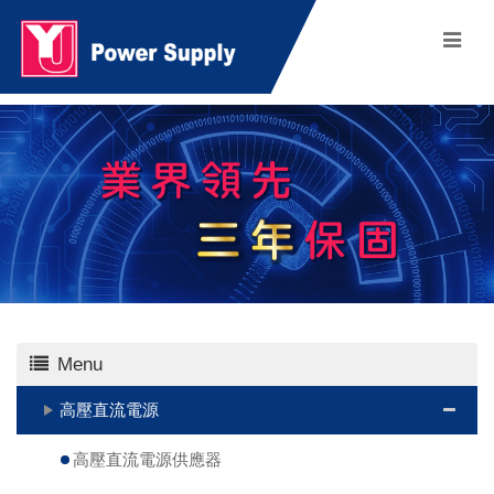
Menu
高壓直流電源
高壓直流電源供應器