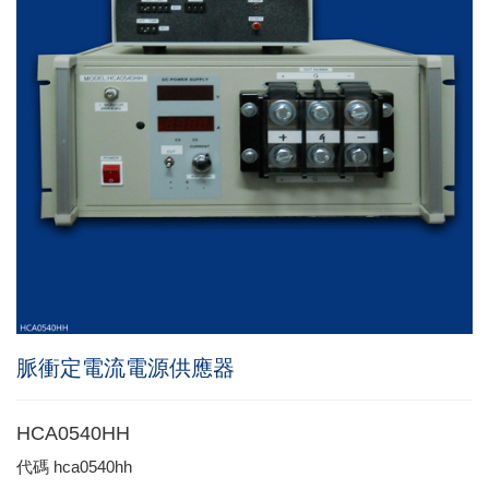
脈衝定電流電源供應器
HCA0540HH
代碼
hca0540hh