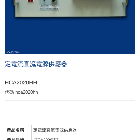
定電流直流電源供應器
HCA2020HH
代碼
hca2020hh
產品名稱
定電流直流電源供應器