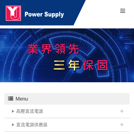
Menu
高壓直流電源
直流電源供應器