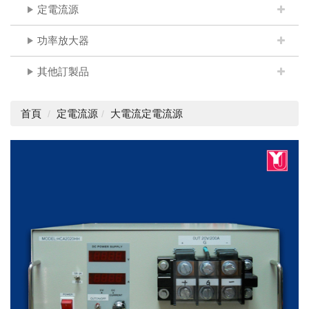
定電流源
功率放大器
其他訂製品
首頁
定電流源
大電流定電流源