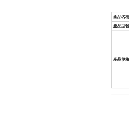
產品名
產品型
產品規