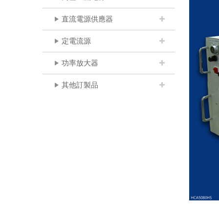
直流電源供應器
定電流源
功率放大器
其他訂製品