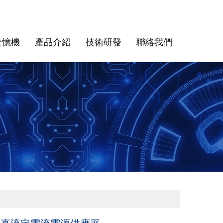
於憶機
產品介紹
技術研發
聯絡我們