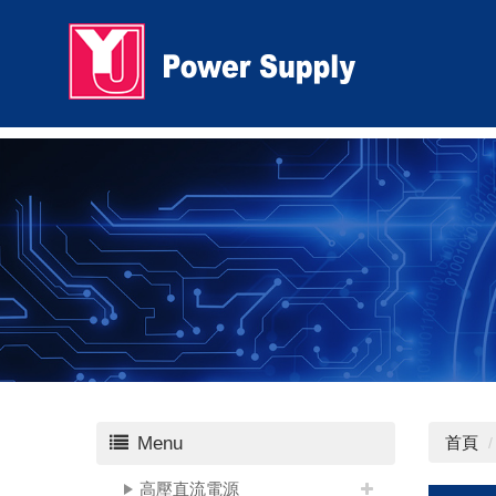
Menu
首頁
高壓直流電源