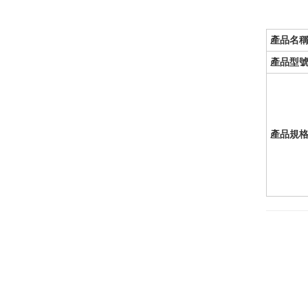
產品名
產品型
產品規