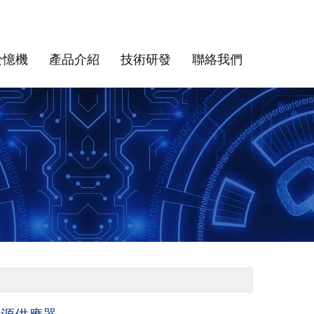
於憶機
產品介紹
技術研發
聯絡我們