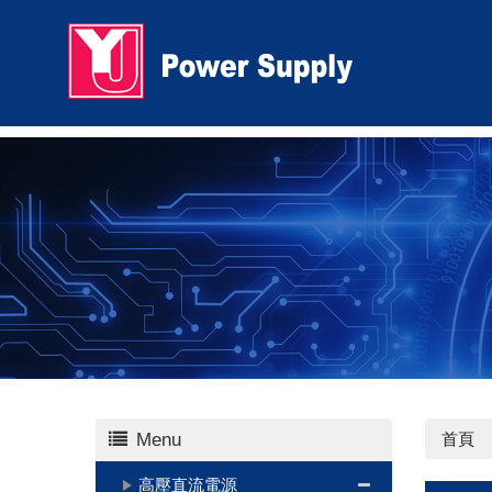
Menu
首頁
高壓直流電源