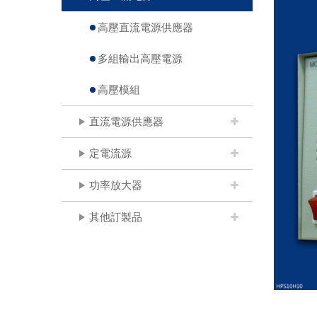
高壓直流電源供應器
多組輸出高壓電源
高壓模組
直流電源供應器
定電流源
功率放大器
其他訂製品