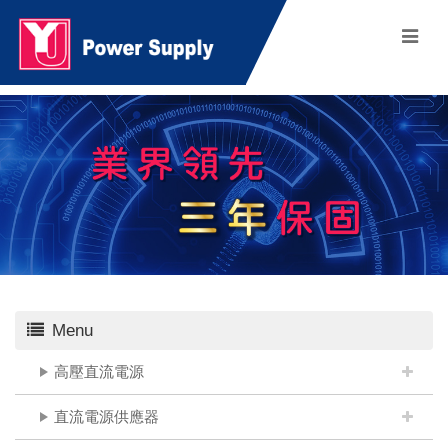
Menu
高壓直流電源
直流電源供應器