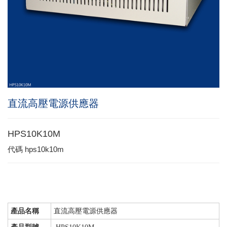
直流高壓電源供應器
HPS10K10M
代碼
hps10k10m
產品名稱
直流高壓電源供應器