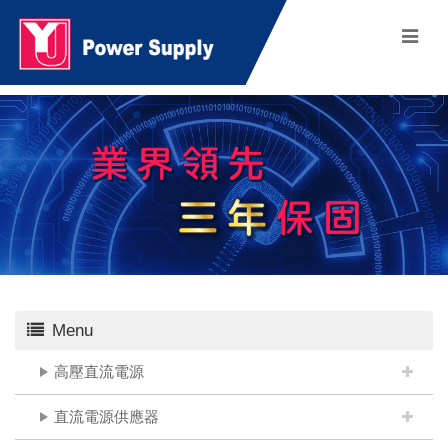
Menu
高壓直流電源
直流電源供應器