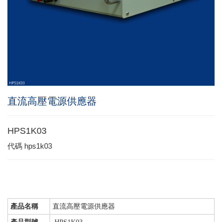
直流高壓電源供應器
HPS1K03
代碼
hps1k03
產品名稱
直流高壓電源供應器