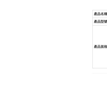
產品名
產品型
產品規