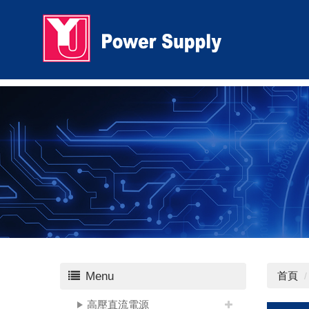
Menu
首頁
高壓直流電源