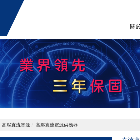
關
高壓直流電源
高壓直流電源供應器