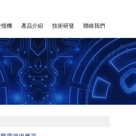
於憶機
產品介紹
技術研發
聯絡我們