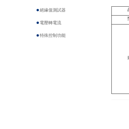
絕緣值測試器
電壓轉電流
特殊控制功能