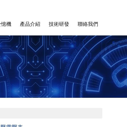
於憶機
產品介紹
技術研發
聯絡我們