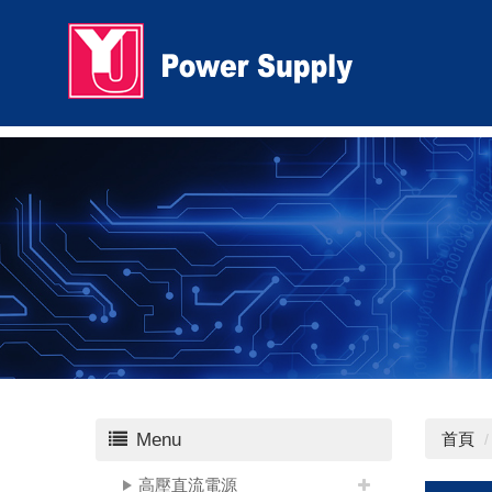
Menu
首頁
高壓直流電源