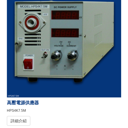
高壓電源供應器
HPS4K7.5M
詳細介紹