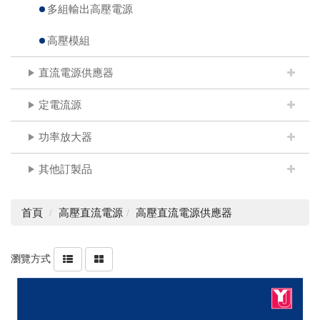
多組輸出高壓電源
高壓模組
直流電源供應器
定電流源
功率放大器
其他訂製品
首頁
高壓直流電源
高壓直流電源供應器
瀏覽方式