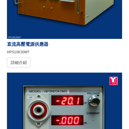
直流高壓電源供應器
HPS10K30MT
詳細介紹