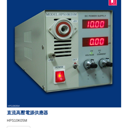
直流高壓電源供應器
HPS10K05M