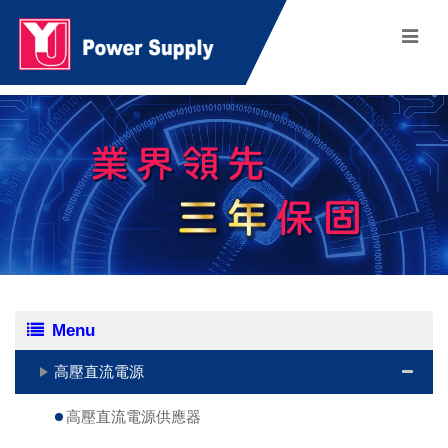
Menu
高壓直流電源
高壓直流電源供應器