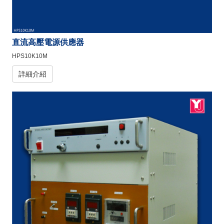
直流高壓電源供應器
HPS10K10M
詳細介紹