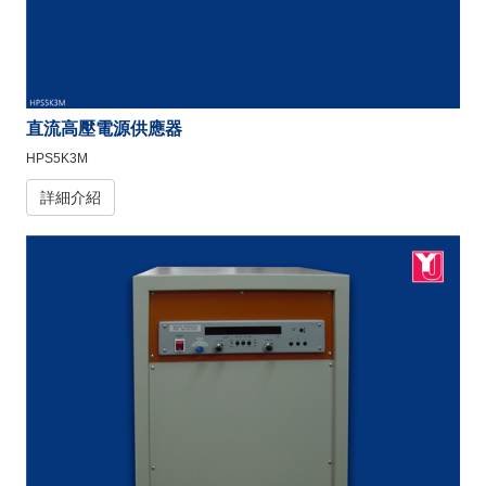
直流高壓電源供應器
HPS5K3M
詳細介紹