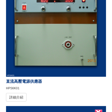
直流高壓電源供應器
HPS6K01
詳細介紹