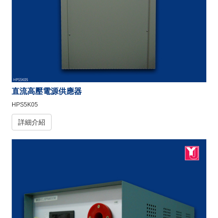
直流高壓電源供應器
HPS5K05
詳細介紹