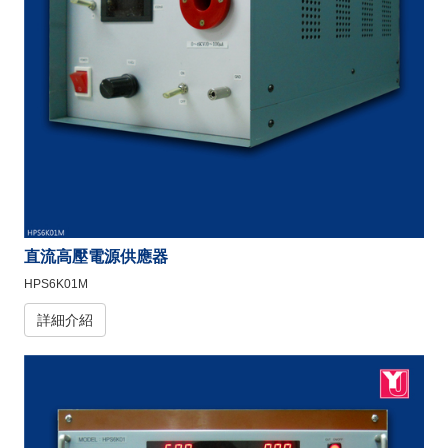
直流高壓電源供應器
HPS6K01M
詳細介紹