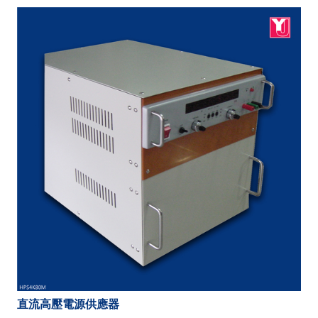
直流高壓電源供應器