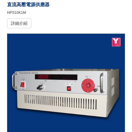
直流高壓電源供應器
HPS10K1M
詳細介紹