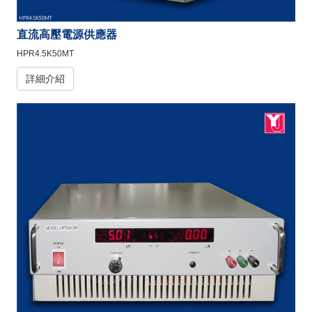
直流高壓電源供應器
HPR4.5K50MT
詳細介紹