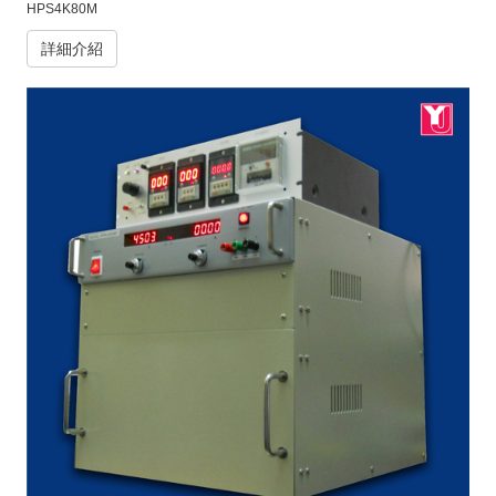
HPS4K80M
詳細介紹