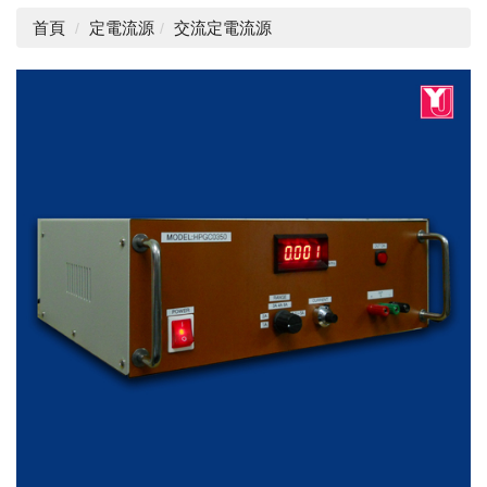
首頁
定電流源
交流定電流源