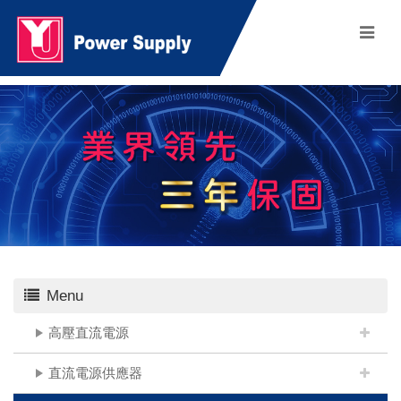
Menu
高壓直流電源
直流電源供應器