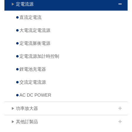
定電流源
直流定電流
大電流定電流源
定電流脈衝電源
定電流源加計時控制
鋰電池充電器
交流定電流源
AC DC POWER
功率放大器
其他訂製品